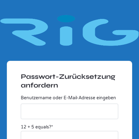
Passwort-Zurücksetzung
anfordern
Benutzername oder E-Mail-Adresse eingeben
12 + 5 equals?
*