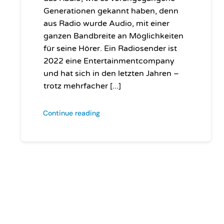
Generationen gekannt haben, denn
aus Radio wurde Audio, mit einer
ganzen Bandbreite an Möglichkeiten
für seine Hörer. Ein Radiosender ist
2022 eine Entertainmentcompany
und hat sich in den letzten Jahren –
trotz mehrfacher [...]
Continue reading