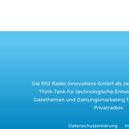
Die RIG Radio Innovations GmbH als ze
Think Tank für technologische Entwi
Datathemen und Gattungsmarketing für
Privatradios.
Datenschutzerklärung
I