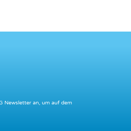
G Newsletter an, um auf dem