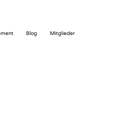
pment
Blog
Mitglieder