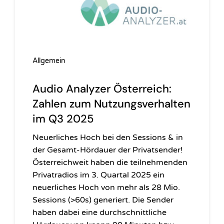
Allgemein
Audio Analyzer Österreich:
Zahlen zum Nutzungsverhalten
im Q3 2025
Neuerliches Hoch bei den Sessions & in
der Gesamt-Hördauer der Privatsender!
Österreichweit haben die teilnehmenden
Privatradios im 3. Quartal 2025 ein
neuerliches Hoch von mehr als 28 Mio.
Sessions (>60s) generiert. Die Sender
haben dabei eine durchschnittliche