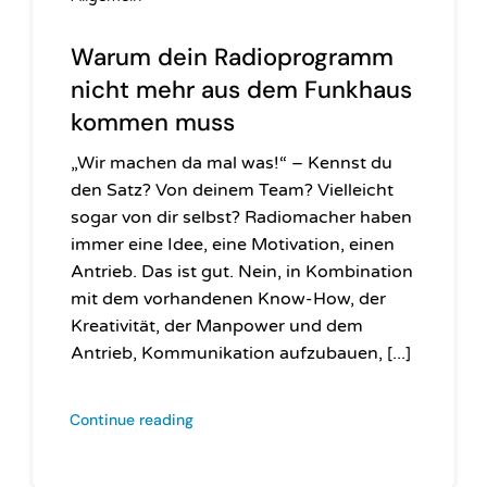
Warum dein Radiopro­gramm
nicht mehr aus dem Funkhaus
kommen muss
„Wir machen da mal was!“ – Kennst du
den Satz? Von deinem Team? Vielleicht
sogar von dir selbst? Radiomacher haben
immer eine Idee, eine Motivation, einen
Antrieb. Das ist gut. Nein, in Kombination
mit dem vorhandenen Know-How, der
Kreativität, der Manpower und dem
Antrieb, Kommunikation aufzubauen, [...]
Continue reading