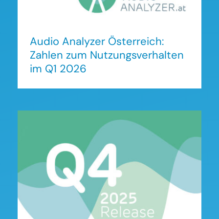
Audio Analyzer Österreich:
Zahlen zum Nutzungsverhalten
im Q1 2026
Audio Analyzer Österreich:
Zahlen zum