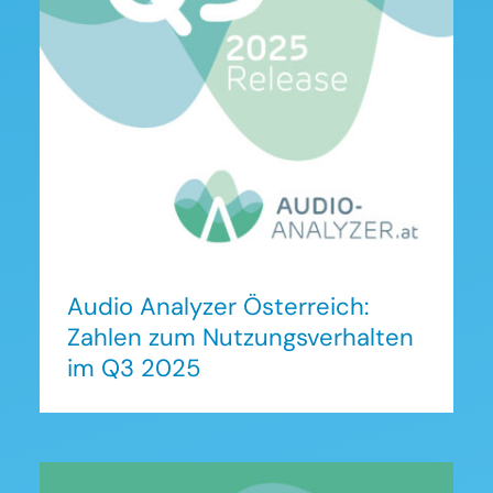
Audio Analyzer Österreich:
Zahlen zum
Nutzungsverhalten im Q3
2025
Audio Analyzer Österreich:
Zahlen zum Nutzungsverhalten
im Q3 2025