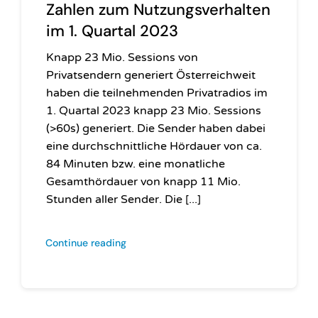
Zahlen zum Nutzungsverhalten
im 1. Quartal 2023
Knapp 23 Mio. Sessions von
Privatsendern generiert Österreichweit
haben die teilnehmenden Privatradios im
1. Quartal 2023 knapp 23 Mio. Sessions
(>60s) generiert. Die Sender haben dabei
eine durchschnittliche Hördauer von ca.
84 Minuten bzw. eine monatliche
Gesamthördauer von knapp 11 Mio.
Stunden aller Sender. Die [...]
Continue reading