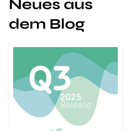
Neues aus
dem Blog