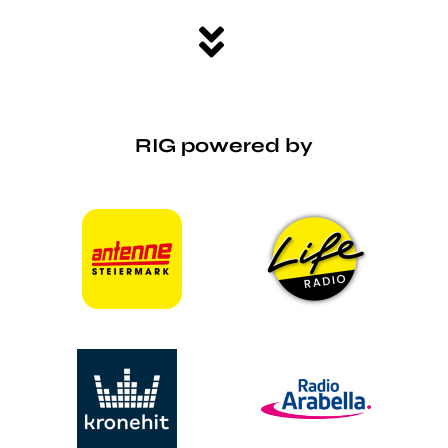
RIG powered by