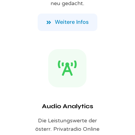
neu gedacht.
Weitere Infos
Audio Analytics
Die Leistungswerte der
österr. Privatradio Online