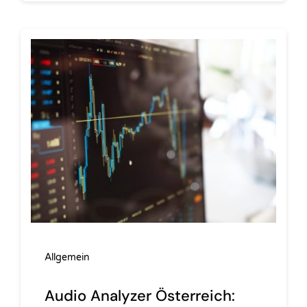
Allgemein
Audio Analyzer Österreich: