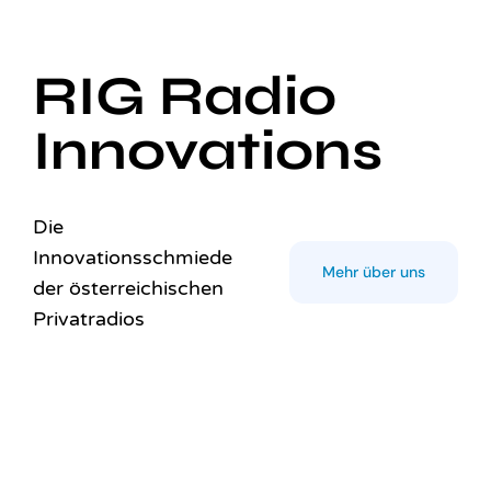
RIG Radio
Innovations
Die
Innovationsschmiede
Mehr über uns
der österreichischen
Privatradios