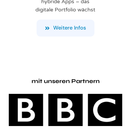
hybride Apps – das
digitale Portfolio wächst
Weitere Infos
mit unseren Partnern