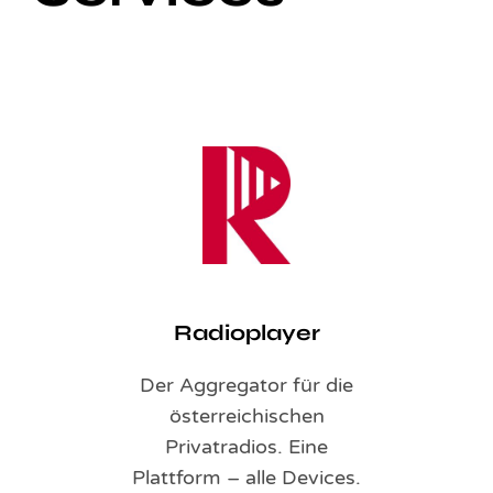
Radioplayer
Der Aggregator für die
österreichischen
Privatradios. Eine
Plattform – alle Devices.