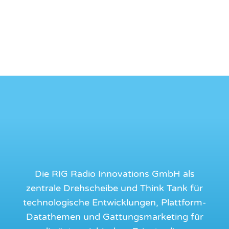
Die RIG Radio Innovations GmbH als
zentrale Drehscheibe und Think Tank für
technologische Entwicklungen, Plattform-
Datathemen und Gattungsmarketing für