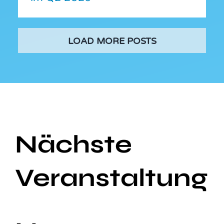
LOAD MORE POSTS
Nächste
Veranstaltung