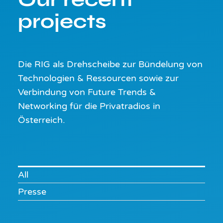
projects
Die RIG als Drehscheibe zur Bündelung von
Technologien & Ressourcen sowie zur
Verbindung von Future Trends &
Networking für die Privatradios in
Österreich.
All
Presse