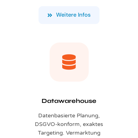
Weitere Infos
Datawarehouse
Datenbasierte Planung,
DSGVO-konform, exaktes
Targeting. Vermarktung