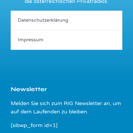
die österreichischen Privatradios.
Datenschutzerklärung
Impressum
Newsletter
Melden Sie sich zum RIG Newsletter an, um
auf dem Laufenden zu bleiben.
[sibwp_form id=1]