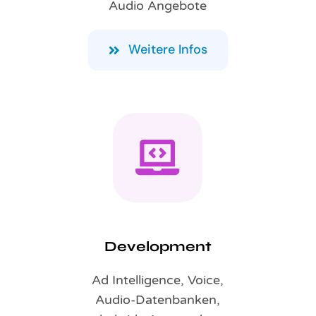
Audio Angebote
Weitere Infos
Development
Ad Intelligence, Voice,
Audio-Datenbanken,