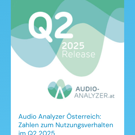
Audio Analyzer Österreich:
Zahlen zum
Nutzungsverhalten im Q2
2025
Audio Analyzer Österreich:
Zahlen zum Nutzungsverhalten
im Q2 2025