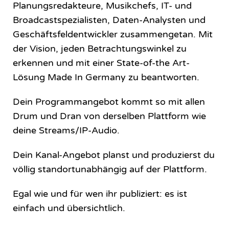
Planungsredakteure, Musikchefs, IT- und
Broadcastspezialisten, Daten-Analysten und
Geschäftsfeldentwickler zusammengetan. Mit
der Vision, jeden Betrachtungswinkel zu
erkennen und mit einer State-of-the Art-
Lösung Made In Germany zu beantworten.
Dein Programmangebot kommt so mit allen
Drum und Dran von derselben Plattform wie
deine Streams/IP-Audio.
Dein Kanal-Angebot planst und produzierst du
völlig standortunabhängig auf der Plattform.
Egal wie und für wen ihr publiziert: es ist
einfach und übersichtlich.