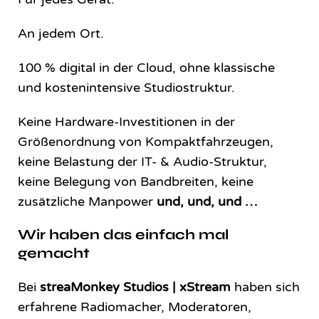
An jedem Ort.
100 % digital in der Cloud, ohne klassische
und kostenintensive Studiostruktur.
Keine Hardware-Investitionen in der
Größenordnung von Kompaktfahrzeugen,
keine Belastung der IT- & Audio-Struktur,
keine Belegung von Bandbreiten, keine
zusätzliche Manpower
und, und, und …
Wir haben das einfach mal
gemacht
Bei
streaMonkey Studios | xStream
haben sich
erfahrene Radiomacher, Moderatoren,