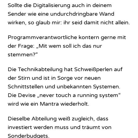
Sollte die Digitalisierung auch in deinem
Sender wie eine undurchdringbare Wand
wirken, so glaub mir: ihr seid damit nicht allein.
Programmverantwortliche kontern gerne mit
der Frage: „Mit wem soll ich das nur
stemmen?“
Die Technikabteilung hat Schweißperlen auf
der Stirn und ist in Sorge vor neuen
Schnittstellen und unbekannten Systemen.
Die Devise „never touch a running system“
wird wie ein Mantra wiederholt.
Dieselbe Abteilung weiß zugleich, dass
investiert werden muss und träumt von
Sonderbudgets.