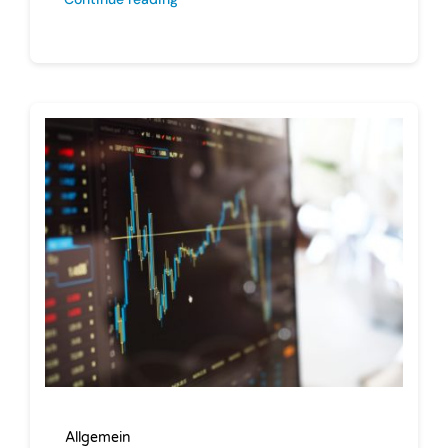
Allgemein