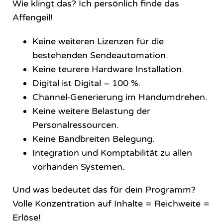
Wie klingt das? Ich persönlich finde das
Affengeil!
Keine weiteren Lizenzen für die
bestehenden Sendeautomation.
Keine teurere Hardware Installation.
Digital ist Digital – 100 %.
Channel-Generierung im Handumdrehen.
Keine weitere Belastung der
Personalressourcen.
Keine Bandbreiten Belegung.
Integration und Komptabilität zu allen
vorhanden Systemen.
Und was bedeutet das für dein Programm?
Volle Konzentration auf Inhalte = Reichweite =
Erlöse!