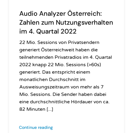
Audio Analyzer Österreich:
Zahlen zum Nutzungsverhalten
im 4. Quartal 2022
22 Mio. Sessions von Privatsendern
generiert Österreichweit haben die
teilnehmenden Privatradios im 4. Quartal
2022 knapp 22 Mio. Sessions (>60s)
generiert. Das entspricht einem
monatlichen Durchschnitt im
Ausweisungszeitraum von mehr als 7
Mio. Sessions. Die Sender haben dabei
eine durchschnittliche Hördauer von ca.
82 Minuten [...]
Continue reading