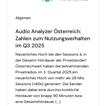
Allgemein
Audio Analyzer Österreich:
Zahlen zum Nutzungsverhalten
im Q3 2025
Neuerliches Hoch bei den Sessions & in
der Gesamt-Hördauer der Privatsender!
Österreichweit haben die teilnehmenden
Privatradios im 3. Quartal 2025 ein
neuerliches Hoch von mehr als 28 Mio.
Sessions (>60s) generiert. Die Sender
haben dabei eine durchschnittliche
Hördauer von knapp 90 Minuten bzw.
eine Gesamthördauer [...]