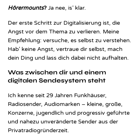
Hörermounts
?
Ja nee, is’ klar.
Der erste Schritt zur Digitalisierung ist, die
Angst vor dem Thema zu verlieren. Meine
Empfehlung: versuche, es selbst zu verstehen.
Hab’ keine Angst, vertraue dir selbst, mach
dein Ding und lass dich dabei nicht aufhalten.
Was zwischen dir und einem
digitalen Sendesystem steht
Ich kenne seit 29 Jahren Funkhäuser,
Radiosender, Audiomarken – kleine, große,
Konzerne, jugendlich und progressiv geführte
und nahezu unveränderte Sender aus der
Privatradiogründerzeit.