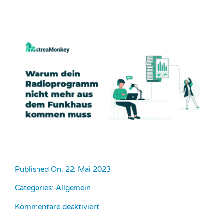
Published On: 22. Mai 2023
Categories:
Allgemein
für
Kommentare deaktiviert
Warum