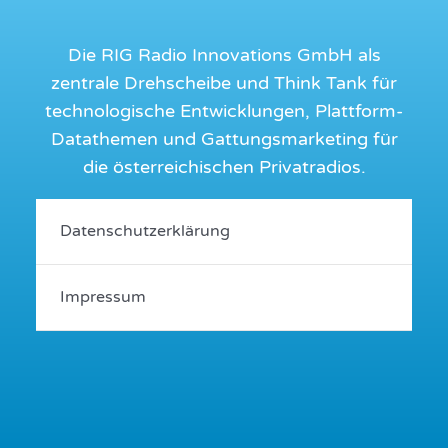
Die RIG Radio Innovations GmbH als
zentrale Drehscheibe und Think Tank für
technologische Entwicklungen, Plattform-
Datathemen und Gattungsmarketing für
die österreichischen Privatradios.
Datenschutzerklärung
Impressum