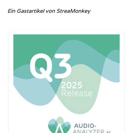
Ein Gastartikel von StreaMonkey