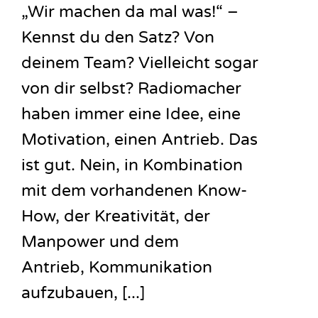
„Wir machen da mal was!“ –
Kennst du den Satz? Von
deinem Team? Vielleicht sogar
von dir selbst? Radiomacher
haben immer eine Idee, eine
Motivation, einen Antrieb. Das
ist gut. Nein, in Kombination
mit dem vorhandenen Know-
How, der Kreativität, der
Manpower und dem
Antrieb, Kommunikation
aufzubauen, [...]