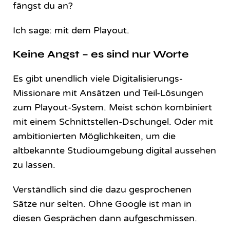
fängst du an?
Ich sage: mit dem Playout.
Keine Angst – es sind nur Worte
Es gibt unendlich viele Digitalisierungs-
Missionare mit Ansätzen und Teil-Lösungen
zum Playout-System. Meist schön kombiniert
mit einem Schnittstellen-Dschungel. Oder mit
ambitionierten Möglichkeiten, um die
altbekannte Studioumgebung digital aussehen
zu lassen.
Verständlich sind die dazu gesprochenen
Sätze nur selten. Ohne Google ist man in
diesen Gesprächen dann aufgeschmissen.