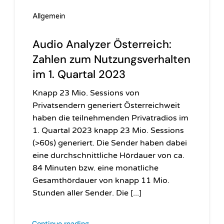
Allgemein
Audio Analyzer Österreich:
Zahlen zum Nutzungsverhalten
im 1. Quartal 2023
Knapp 23 Mio. Sessions von
Privatsendern generiert Österreichweit
haben die teilnehmenden Privatradios im
1. Quartal 2023 knapp 23 Mio. Sessions
(>60s) generiert. Die Sender haben dabei
eine durchschnittliche Hördauer von ca.
84 Minuten bzw. eine monatliche
Gesamthördauer von knapp 11 Mio.
Stunden aller Sender. Die [...]
Continue reading