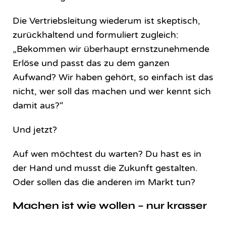
Die Vertriebsleitung wiederum ist skeptisch,
zurückhaltend und formuliert zugleich:
„Bekommen wir überhaupt ernstzunehmende
Erlöse und passt das zu dem ganzen
Aufwand? Wir haben gehört, so einfach ist das
nicht, wer soll das machen und wer kennt sich
damit aus?“
Und jetzt?
Auf wen möchtest du warten? Du hast es in
der Hand und musst die Zukunft gestalten.
Oder sollen das die anderen im Markt tun?
Machen ist wie wollen – nur krasser