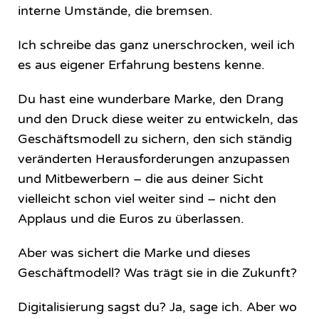
interne Umstände, die bremsen.
Ich schreibe das ganz unerschrocken, weil ich
es aus eigener Erfahrung bestens kenne.
Du hast eine wunderbare Marke, den Drang
und den Druck diese weiter zu entwickeln, das
Geschäftsmodell zu sichern, den sich ständig
veränderten Herausforderungen anzupassen
und Mitbewerbern – die aus deiner Sicht
vielleicht schon viel weiter sind – nicht den
Applaus und die Euros zu überlassen.
Aber was sichert die Marke und dieses
Geschäftmodell? Was trägt sie in die Zukunft?
Digitalisierung sagst du? Ja, sage ich. Aber wo