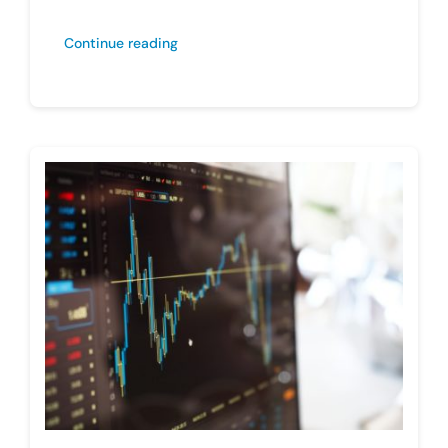
Continue reading