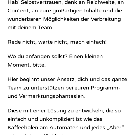
Hab’ Selbstvertrauen, denk an Reichweite, an
Content, an eure großartigen Inhalte und die
wunderbaren Möglichkeiten der Verbreitung
mit deinem Team.
Rede nicht, warte nicht, mach einfach!
Wo du anfangen sollst? Einen kleinen
Moment, bitte.
Hier beginnt unser Ansatz, dich und das ganze
Team zu unterstützen bei euren Programm-
und Vermarktungsphantasien.
Diese mit einer Lösung zu entwickeln, die so
einfach und unkompliziert ist wie das
Kaffeeholen am Automaten und jedes „Aber“