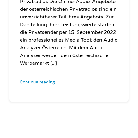
Privatradios Die Online-Audio-Angebote
der österreichischen Privatradios sind ein
unverzichtbarer Teil ihres Angebots. Zur
Darstellung ihrer Leistungswerte starten
die Privatsender per 15. September 2022
ein professionelles Media Tool: den Audio
Analyzer Österreich. Mit dem Audio
Analyzer werden dem österreichischen
Werbemarkt [...]
Continue reading