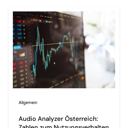
Allgemein
Audio Analyzer Österreich:
Zahlen zum Nutzungsverhalten