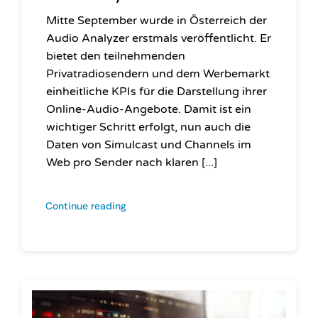
Mitte September wurde in Österreich der
Audio Analyzer erstmals veröffentlicht. Er
bietet den teilnehmenden
Privatradiosendern und dem Werbemarkt
einheitliche KPIs für die Darstellung ihrer
Online-Audio-Angebote. Damit ist ein
wichtiger Schritt erfolgt, nun auch die
Daten von Simulcast und Channels im
Web pro Sender nach klaren [...]
Continue reading