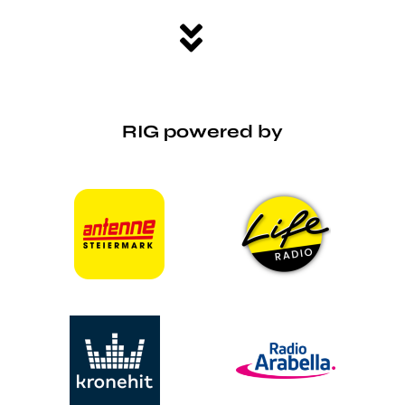
RIG powered by