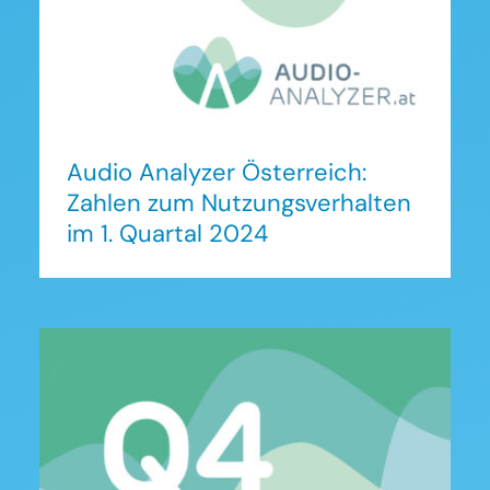
Audio Analyzer Österreich:
Zahlen zum Nutzungsverhalten
im 1. Quartal 2024