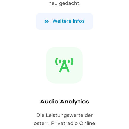
neu gedacht.
Weitere Infos
Audio Analytics
Die Leistungswerte der
österr. Privatradio Online