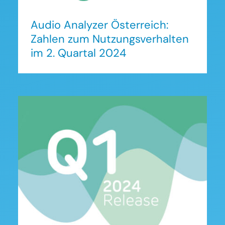
Audio Analyzer Österreich:
Zahlen zum Nutzungsverhalten
im 2. Quartal 2024
Audio Analyzer Österreich:
Zahlen zum
Nutzungsverhalten im 1.
Quartal 2024