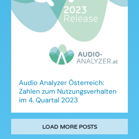
Audio Analyzer Österreich:
Zahlen zum
Nutzungsverhalten im 4.
Quartal 2023
Audio Analyzer Österreich:
Zahlen zum Nutzungsverhalten
im 4. Quartal 2023
LOAD MORE POSTS