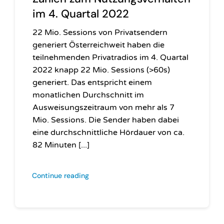
im 4. Quartal 2022
22 Mio. Sessions von Privatsendern
generiert Österreichweit haben die
teilnehmenden Privatradios im 4. Quartal
2022 knapp 22 Mio. Sessions (>60s)
generiert. Das entspricht einem
monatlichen Durchschnitt im
Ausweisungszeitraum von mehr als 7
Mio. Sessions. Die Sender haben dabei
eine durchschnittliche Hördauer von ca.
82 Minuten [...]
Continue reading