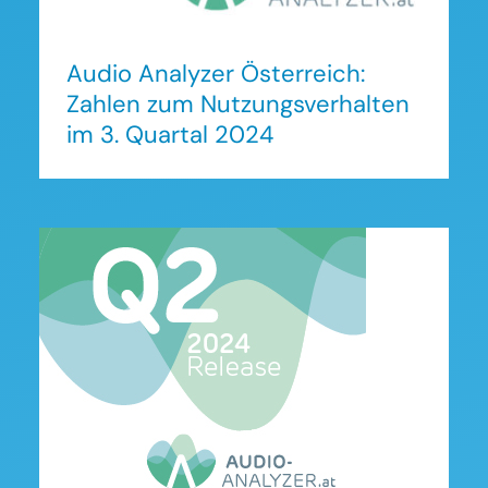
Audio Analyzer Österreich:
Zahlen zum Nutzungsverhalten
im 3. Quartal 2024
Audio Analyzer Österreich:
Zahlen zum
Nutzungsverhalten im 2.
Quartal 2024