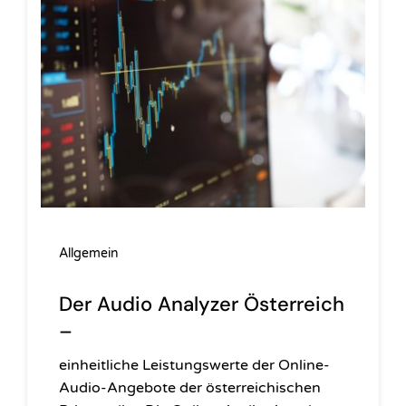
Allgemein
Der Audio Analyzer Österreich
–
einheitliche Leistungswerte der Online-
Audio-Angebote der österreichischen