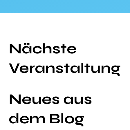
Nächste
Veranstaltung
Neues aus
dem Blog