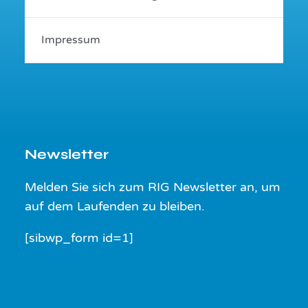
Impressum
Newsletter
Melden Sie sich zum RIG Newsletter an, um
auf dem Laufenden zu bleiben.
[sibwp_form id=1]