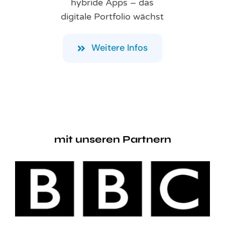
hybride Apps – das
digitale Portfolio wächst
Weitere Infos
mit unseren Partnern