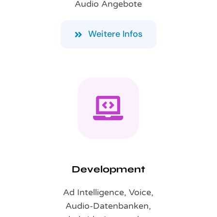
Audio Angebote
Weitere Infos
Development
Ad Intelligence, Voice,
Audio-Datenbanken,