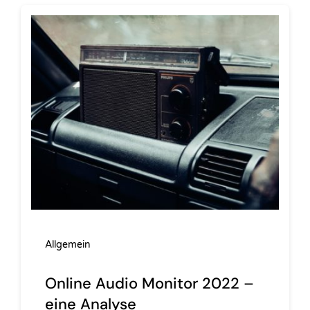
Allgemein
Online Audio Monitor 2022 –
eine Analyse