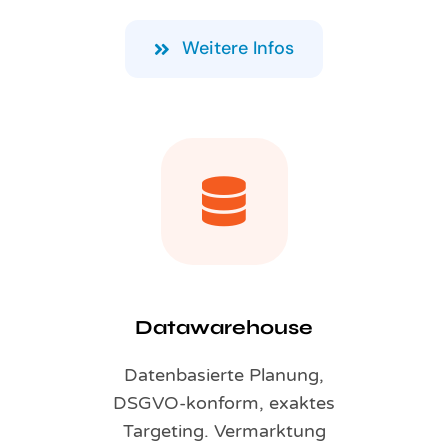
Weitere Infos
Datawarehouse
Datenbasierte Planung,
DSGVO-konform, exaktes
Targeting. Vermarktung