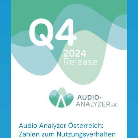
Audio Analyzer Österreich:
Zahlen zum
Nutzungsverhalten im 4.
Quartal 2024
Audio Analyzer Österreich:
Zahlen zum Nutzungsverhalten