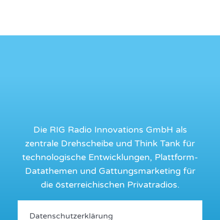
Die RIG Radio Innovations GmbH als
zentrale Drehscheibe und Think Tank für
technologische Entwicklungen, Plattform-
Datathemen und Gattungsmarketing für
die österreichischen Privatradios.
Datenschutzerklärung