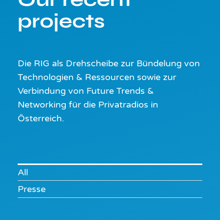
projects
Die RIG als Drehscheibe zur Bündelung von
Technologien & Ressourcen sowie zur
Verbindung von Future Trends &
Networking für die Privatradios in
Österreich.
All
Presse