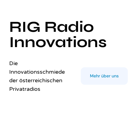
RIG Radio
Innovations
Die
Innovationsschmiede
Mehr über uns
der österreichischen
Privatradios