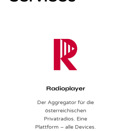
Radioplayer
Der Aggregator für die
österreichischen
Privatradios. Eine
Plattform – alle Devices.