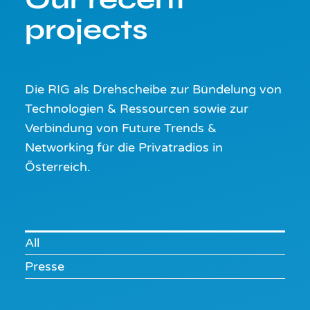
projects
Die RIG als Drehscheibe zur Bündelung von
Technologien & Ressourcen sowie zur
Verbindung von Future Trends &
Networking für die Privatradios in
Österreich.
All
Presse