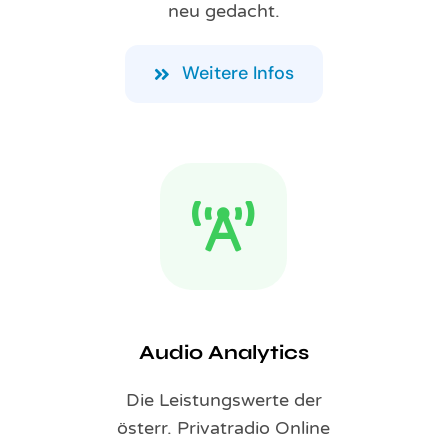
neu gedacht.
Weitere Infos
Audio Analytics
Die Leistungswerte der
österr. Privatradio Online