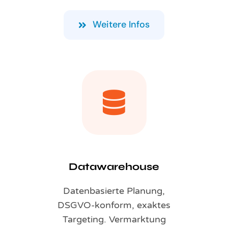
Weitere Infos
Datawarehouse
Datenbasierte Planung,
DSGVO-konform, exaktes
Targeting. Vermarktung