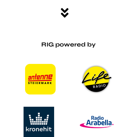
RIG powered by