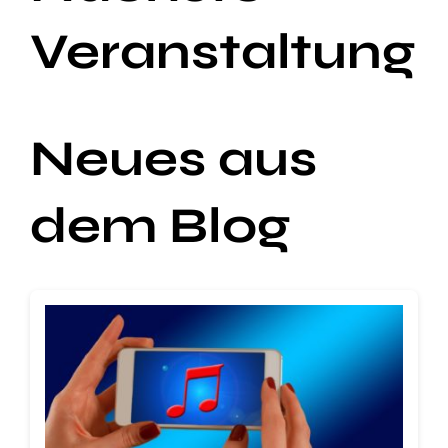
Veranstaltung
Neues aus
dem Blog