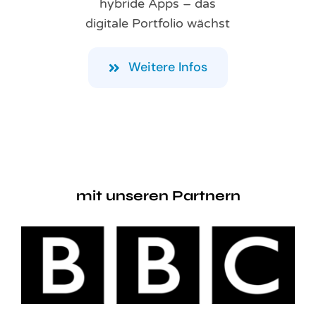
hybride Apps – das
digitale Portfolio wächst
Weitere Infos
mit unseren Partnern