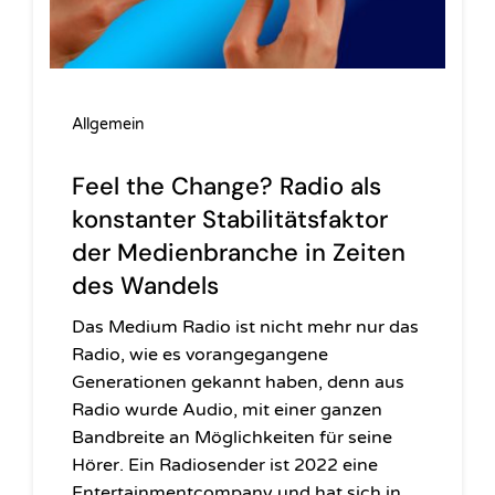
Allgemein
Feel the Change? Radio als
konstanter Stabilitätsfaktor
der Medienbranche in Zeiten
des Wandels
Das Medium Radio ist nicht mehr nur das
Radio, wie es vorangegangene
Generationen gekannt haben, denn aus
Radio wurde Audio, mit einer ganzen
Bandbreite an Möglichkeiten für seine
Hörer. Ein Radiosender ist 2022 eine
Entertainmentcompany und hat sich in