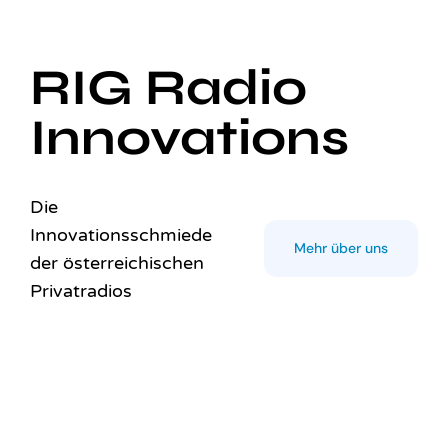
RIG Radio
Innovations
Die
Innovationsschmiede
Mehr über uns
der österreichischen
Privatradios