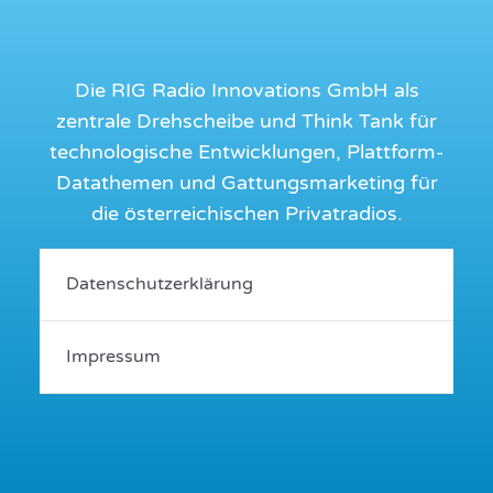
Die RIG Radio Innovations GmbH als
zentrale Drehscheibe und Think Tank für
technologische Entwicklungen, Plattform-
Datathemen und Gattungsmarketing für
die österreichischen Privatradios.
Datenschutzerklärung
Impressum