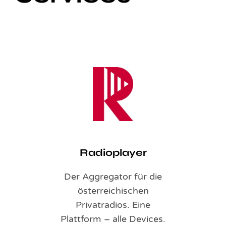
Radioplayer
Der Aggregator für die
österreichischen
Privatradios. Eine
Plattform – alle Devices.