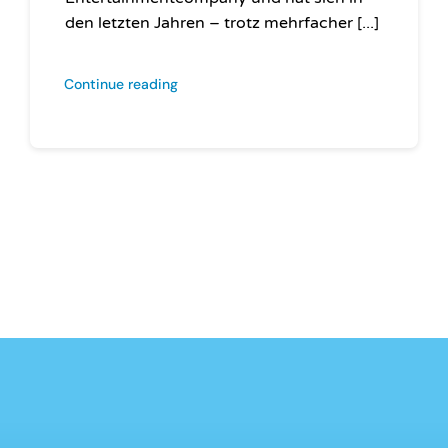
den letzten Jahren – trotz mehrfacher [...]
Continue reading