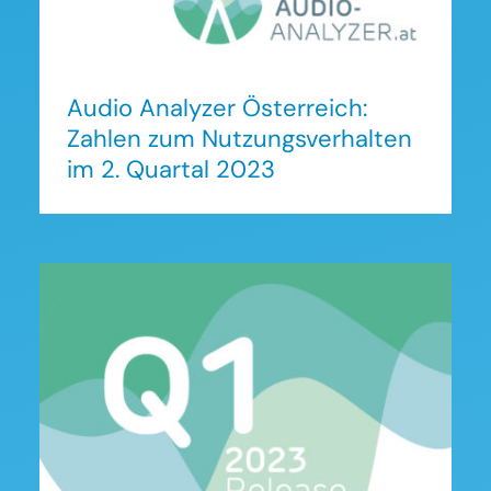
Audio Analyzer Österreich:
Zahlen zum Nutzungsverhalten
im 2. Quartal 2023
Audio Analyzer Österreich:
Zahlen zum