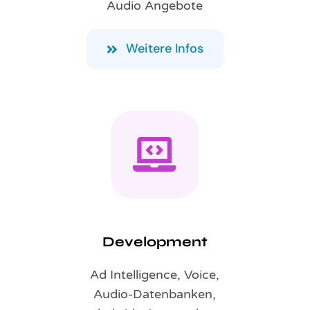
Audio Angebote
Weitere Infos
Development
Ad Intelligence, Voice,
Audio-Datenbanken,